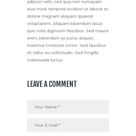
adipisci velit, sed quia non numquam
eius modi tempora incidunt ut labore et
dolore magnam aliquam quaerat
voluptatem. Aliquam bibendum lacus
quis nulla dignissim faucibus. Sed mauris
enim, bibendum at purus aliquet,
maximus molestie tortor. Sed faucibus
et tellus eu sollicitudin. Sed fringilla
malesuada luctus.
LEAVE A COMMENT