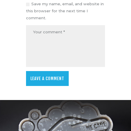
Save my name, email, and website in
this browser for the next time I
comment.